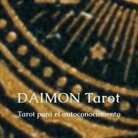
DAIMON Tarot
Tarot para el autoconocimiento