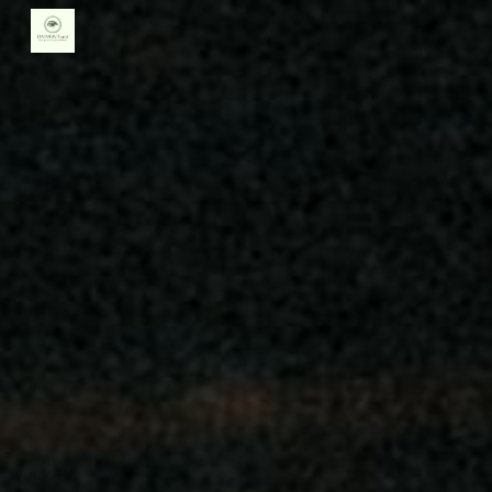
Skip to main content
Skip to navigation